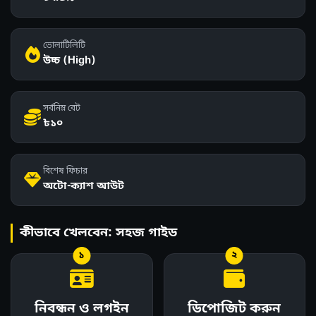
ভোলাটিলিটি
উচ্চ (High)
সর্বনিম্ন বেট
৳১০
বিশেষ ফিচার
অটো-ক্যাশ আউট
কীভাবে খেলবেন: সহজ গাইড
১
২
নিবন্ধন ও লগইন
ডিপোজিট করুন