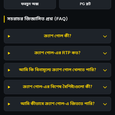
ফরচুন অক্স
PG স্লট
সচরাচর জিজ্ঞাসিত প্রশ্ন (FAQ)
ক্র্যাশ গোল কী?
ক্র্যাশ গোল-এর RTP কত?
আমি কি বিনামূল্যে ক্র্যাশ গোল খেলতে পারি?
ক্র্যাশ গোল-এর বিশেষ বৈশিষ্ট্যগুলো কী?
আমি কীভাবে ক্র্যাশ গোল-এ জিততে পারি?