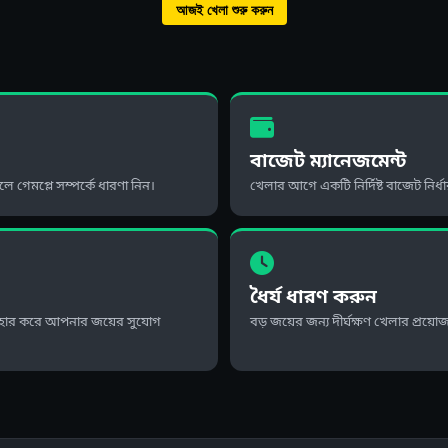
আজই খেলা শুরু করুন
বাজেট ম্যানেজমেন্ট
গেমপ্লে সম্পর্কে ধারণা নিন।
খেলার আগে একটি নির্দিষ্ট বাজেট নির্
ধৈর্য ধারণ করুন
যবহার করে আপনার জয়ের সুযোগ
বড় জয়ের জন্য দীর্ঘক্ষণ খেলার প্রয়ো