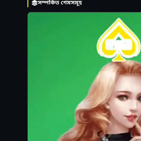
সম্পর্কিত গেমসমূহ