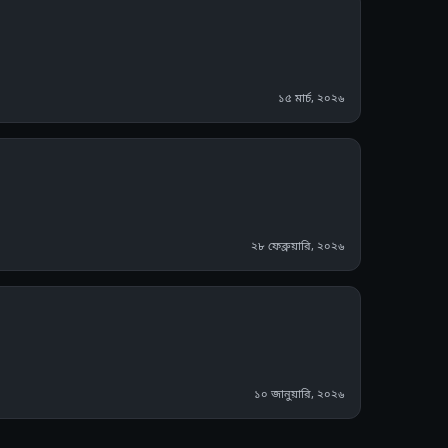
১৫ মার্চ, ২০২৬
২৮ ফেব্রুয়ারি, ২০২৬
১০ জানুয়ারি, ২০২৬