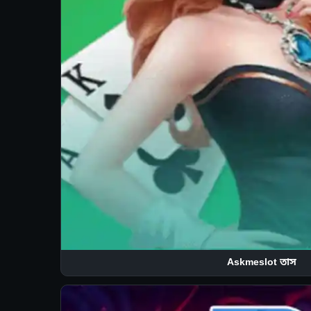
Askmeslot তাস