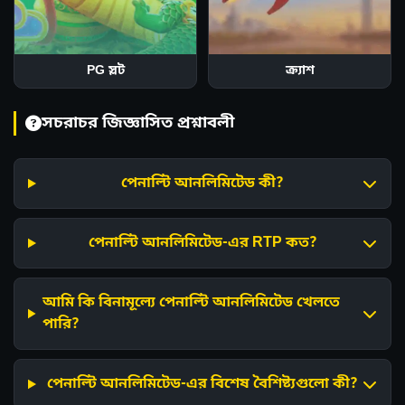
PG স্লট
ক্র্যাশ
সচরাচর জিজ্ঞাসিত প্রশ্নাবলী
পেনাল্টি আনলিমিটেড কী?
পেনাল্টি আনলিমিটেড-এর RTP কত?
আমি কি বিনামূল্যে পেনাল্টি আনলিমিটেড খেলতে
পারি?
পেনাল্টি আনলিমিটেড-এর বিশেষ বৈশিষ্ট্যগুলো কী?