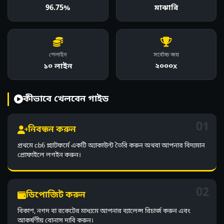
96.75%
মাঝারি
পেলাইন
সর্বোচ্চ জয়
১০ লাইন
২০০০x
কীভাবে খেলবেন গাইড
01
নিবন্ধন করুন
প্রথমে cb6 প্ল্যাটফর্মে একটি অ্যাকাউন্ট তৈরি করুন অথবা আপনার বিদ্যমান
প্রোফাইলে লগইন করুন।
02
ডিপোজিট করুন
বিকাশ, নগদ বা রকেটের মাধ্যমে আপনার ব্যালেন্স রিচার্জ করুন এবং
আকর্ষণীয় বোনাস দাবি করুন।