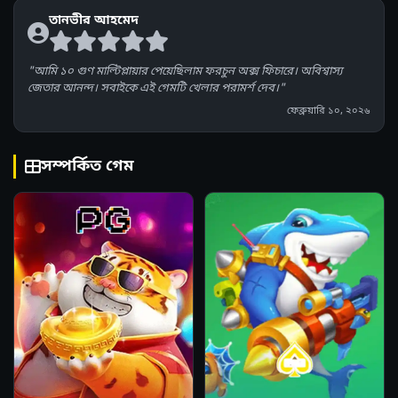
তানভীর আহমেদ
"আমি ১০ গুণ মাল্টিপ্লায়ার পেয়েছিলাম ফরচুন অক্স ফিচারে। অবিশ্বাস্য
জেতার আনন্দ। সবাইকে এই গেমটি খেলার পরামর্শ দেব।"
ফেব্রুয়ারি ১০, ২০২৬
সম্পর্কিত গেম