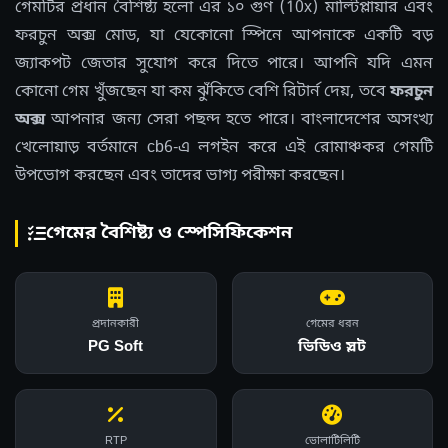
গেমটির প্রধান বৈশিষ্ট্য হলো এর ১০ গুণ (10x) মাল্টিপ্লায়ার এবং
ফরচুন অক্স মোড, যা যেকোনো স্পিনে আপনাকে একটি বড়
জ্যাকপট জেতার সুযোগ করে দিতে পারে। আপনি যদি এমন
কোনো গেম খুঁজছেন যা কম ঝুঁকিতে বেশি রিটার্ন দেয়, তবে
ফরচুন
অক্স
আপনার জন্য সেরা পছন্দ হতে পারে। বাংলাদেশের অসংখ্য
খেলোয়াড় বর্তমানে cb6-এ লগইন করে এই রোমাঞ্চকর গেমটি
উপভোগ করছেন এবং তাদের ভাগ্য পরীক্ষা করছেন।
গেমের বৈশিষ্ট্য ও স্পেসিফিকেশন
প্রদানকারী
গেমের ধরন
PG Soft
ভিডিও স্লট
RTP
ভোলাটিলিটি