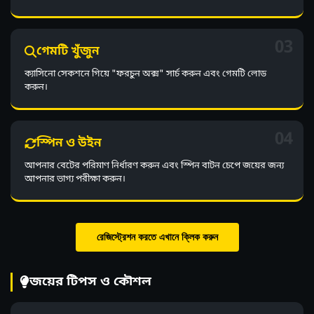
03
গেমটি খুঁজুন
ক্যাসিনো সেকশনে গিয়ে "ফরচুন অক্স" সার্চ করুন এবং গেমটি লোড
করুন।
04
স্পিন ও উইন
আপনার বেটের পরিমাণ নির্ধারণ করুন এবং স্পিন বাটন চেপে জয়ের জন্য
আপনার ভাগ্য পরীক্ষা করুন।
রেজিস্ট্রেশন করতে এখানে ক্লিক করুন
জয়ের টিপস ও কৌশল