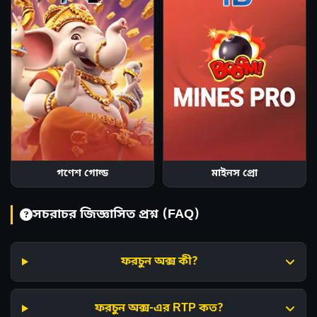
গণেশ গোল্ড
মাইনস প্রো
সচরাচর জিজ্ঞাসিত প্রশ্ন (FAQ)
ফরচুন অক্স কী?
ফরচুন অক্স-এর RTP কত?