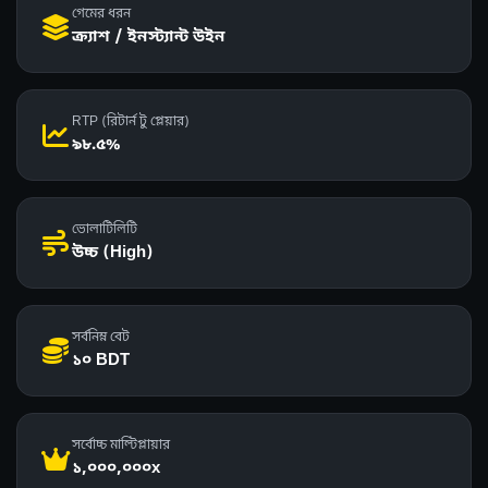
গেমের ধরন
ক্র্যাশ / ইনস্ট্যান্ট উইন
RTP (রিটার্ন টু প্লেয়ার)
৯৮.৫%
ভোলাটিলিটি
উচ্চ (High)
সর্বনিম্ন বেট
১০ BDT
সর্বোচ্চ মাল্টিপ্লায়ার
১,০০০,০০০x