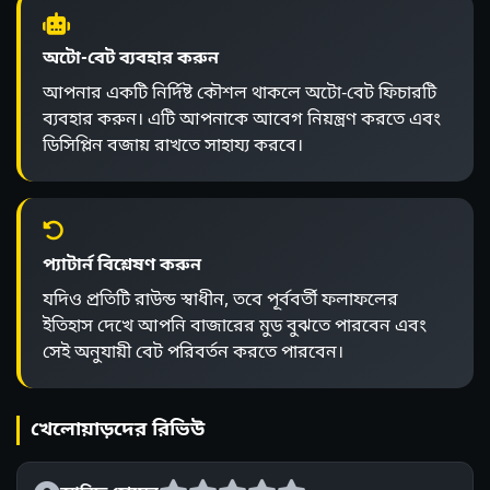
অটো-বেট ব্যবহার করুন
আপনার একটি নির্দিষ্ট কৌশল থাকলে অটো-বেট ফিচারটি
ব্যবহার করুন। এটি আপনাকে আবেগ নিয়ন্ত্রণ করতে এবং
ডিসিপ্লিন বজায় রাখতে সাহায্য করবে।
প্যাটার্ন বিশ্লেষণ করুন
যদিও প্রতিটি রাউন্ড স্বাধীন, তবে পূর্ববর্তী ফলাফলের
ইতিহাস দেখে আপনি বাজারের মুড বুঝতে পারবেন এবং
সেই অনুযায়ী বেট পরিবর্তন করতে পারবেন।
খেলোয়াড়দের রিভিউ