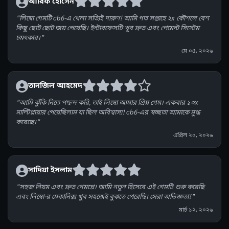
আরিফ হোসেন
"লিম্বো গেমটি cb6-এ খেলা সত্যিই দারুণ! আমি গত সপ্তাহে ২x কৌশলে বেশ
কিছু ছোট ছোট জয় পেয়েছি। ইন্টারফেসটি খুব দ্রুত এবং পেমেন্ট সিস্টেম
চমৎকার।"
মে ০৫, ২০২৬
তানজিল আহমেদ
"আমি ঝুঁকি নিতে পছন্দ করি, তাই লিম্বো আমার প্রিয় গেম। একবার ১০x
মাল্টিপ্লায়ার পেয়েছিলাম যা ছিল অবিশ্বাস্য! cb6-এর স্বচ্ছতা আমাকে মুগ্ধ
করেছে।"
এপ্রিল ২০, ২০২৬
সাদিয়া ইসলাম
"সহজ নিয়ম এবং দ্রুত গেমপ্লে। আমি নতুন হিসেবে এই গেমটি শুরু করেছি
এবং লিম্বো-র মেকানিক্স খুব সহজেই বুঝতে পেরেছি। সেরা অভিজ্ঞতা!"
মার্চ ১২, ২০২৬