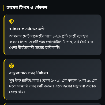
জয়ের টিপস ও কৌশল
ব্যাঙ্করোল ম্যানেজমেন্ট
আপনার মোট বাজেটের মাত্র ১-২% প্রতি বেটে ব্যবহার
করুন। লিম্বো একটি উচ্চ ভোলাটিলিটি গেম, তাই ধৈর্য ধরে
খেলা দীর্ঘমেয়াদী জয়ের চাবিকাঠি।
বাস্তবসম্মত লক্ষ্য নির্ধারণ
খুব উচ্চ মাল্টিপ্লায়ার (যেমন ১০০x) এর বদলে ২x বা ৫x এর
মতো মাঝারি লক্ষ্য সেট করুন। এতে জয়ের সম্ভাবনা অনেক
বেড়ে যায়।