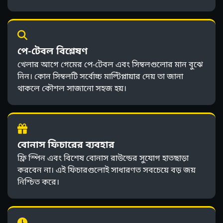
পে-টেবল বিশ্লেষণ
খেলার আগে গেমের পে-টেবল এবং সিম্বলগুলোর মান বুঝে
নিন। কোন সিম্বলটি সর্বোচ্চ মাল্টিপ্লায়ার দেয় তা জানা
থাকলে কৌশল সাজানো সহজ হয়।
বোনাস ফিচারের ব্যবহার
ফ্রি স্পিন এবং বিশেষ বোনাস রাউন্ডের সুযোগ হাতছাড়া
করবেন না। এই ফিচারগুলোই সাধারণত সবচেয়ে বড় জয়
নিশ্চিত করে।