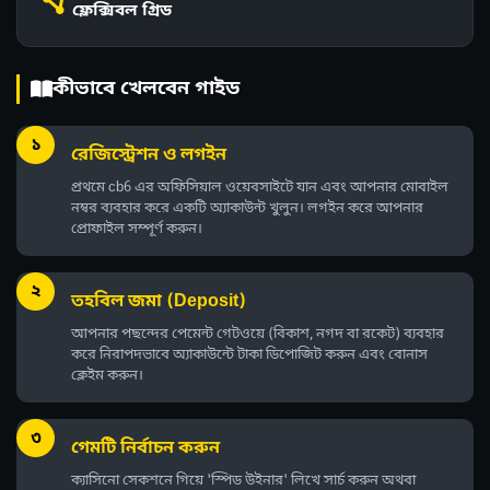
ফ্লেক্সিবল গ্রিড
কীভাবে খেলবেন গাইড
১
রেজিস্ট্রেশন ও লগইন
প্রথমে cb6 এর অফিসিয়াল ওয়েবসাইটে যান এবং আপনার মোবাইল
নম্বর ব্যবহার করে একটি অ্যাকাউন্ট খুলুন। লগইন করে আপনার
প্রোফাইল সম্পূর্ণ করুন।
২
তহবিল জমা (Deposit)
আপনার পছন্দের পেমেন্ট গেটওয়ে (বিকাশ, নগদ বা রকেট) ব্যবহার
করে নিরাপদভাবে অ্যাকাউন্টে টাকা ডিপোজিট করুন এবং বোনাস
ক্লেইম করুন।
৩
গেমটি নির্বাচন করুন
ক্যাসিনো সেকশনে গিয়ে 'স্পিড উইনার' লিখে সার্চ করুন অথবা