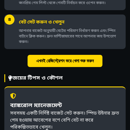
জনপ্রিয় গেম লিস্ট থেকে গেমটি নির্বাচন করে ওপেন করুন।
৪
বেট সেট করুন ও খেলুন
আপনার বাজেট অনুযায়ী বেটের পরিমাণ নির্ধারণ করুন এবং স্পিন
বাটনে ক্লিক করুন। দ্রুত মাল্টিপ্লায়ারের সাথে আপনার জয় উপভোগ
করুন।
এখনই রেজিস্ট্রেশন করে খেলা শুরু করুন
জয়ের টিপস ও কৌশল
ব্যাঙ্করোল ম্যানেজমেন্ট
সবসময় একটি নির্দিষ্ট বাজেট সেট করুন। স্পিড উইনার দ্রুত
গেম হওয়ায় আবেগের বশে বেশি বেট না করে
পরিকল্পিতভাবে খেলুন।