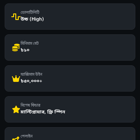
ভোলাটিলিটি
উচ্চ (High)
মিনিমাম বেট
৳১০
ম্যাক্সিমাম উইন
৳৫০,০০০+
বিশেষ ফিচার
মাল্টিপ্লায়ার, ফ্রি স্পিন
পেলাইন