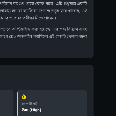
মাণ বহুগুণ বেড়ে যেতে পারে। এটি শুধুমাত্র একটি
েলোয়াড় হন বা ক্যাসিনো জগতে নতুন হয়ে থাকেন, এই
র ভাগ্যের পরীক্ষা নিতে পারেন।
তভাবে অপ্টিমাইজ করা হয়েছে। এর শব্দ বিন্যাস এবং
র কারণে cb6 অনলাইন ক্যাসিনো এই গেমটি খেলার জন্য
ভোলাটিলিটি
উচ্চ (High)