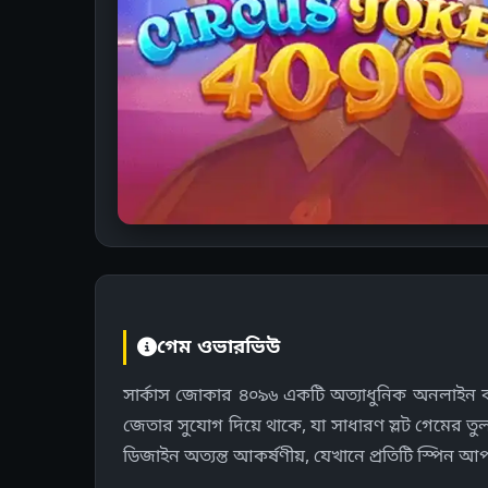
গেম ওভারভিউ
সার্কাস জোকার ৪০৯৬ একটি অত্যাধুনিক অনলাইন ক্য
জেতার সুযোগ দিয়ে থাকে, যা সাধারণ স্লট গেমের তু
ডিজাইন অত্যন্ত আকর্ষণীয়, যেখানে প্রতিটি স্পিন আ