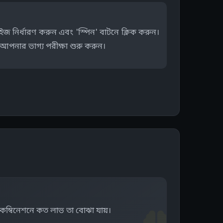
 নির্ধারণ করুন এবং 'স্পিন' বাটনে ক্লিক করুন।
পনার ভাগ্য পরীক্ষা শুরু করুন।
ম্বিনেশনে কত লাভ তা বোঝা যায়।