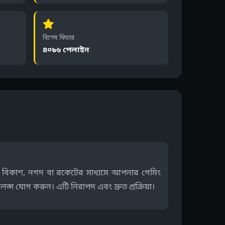
বিশেষ ফিচার
৪০৯৬ পেলাইন
বিকাশ, নগদ বা রকেটের মাধ্যমে আপনার গেমিং
েন্স যোগ করুন। এটি নিরাপদ এবং দ্রুত প্রক্রিয়া।