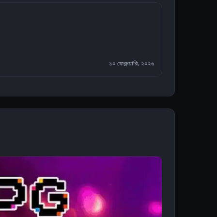
১০ ফেব্রুয়ারি, ২০২৬