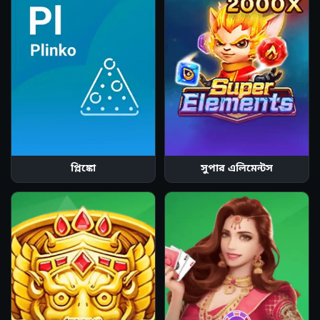
প্লিঙ্কো
সুপার এলিমেন্টস