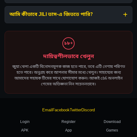
আমি কীভাবে JILI তাস-এ জিততে পারি?
১৮+
দায়িত্বশীলভাবে খেলুন
জুয়া খেলা একটি বিনোদনমূলক কাজ হতে পারে, তবে এটি নেশায় পরিণত
হতে পারে। অনুগ্রহ করে আপনার সীমার মধ্যে খেলুন। সাহায্যের জন্য
আমাদের সহায়ক টিমের সাথে যোগাযোগ করুন। আজই cb6 অনলাইন
গেমের অভিজ্ঞতা নিন সচেতনভাবে।
Email
Facebook
Twitter
Discord
Login
Register
Download
APK
App
Games