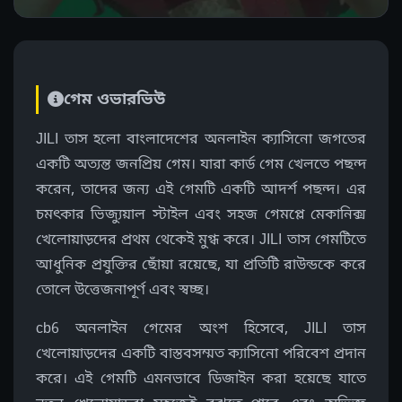
গেম ওভারভিউ
JILI তাস হলো বাংলাদেশের অনলাইন ক্যাসিনো জগতের
একটি অত্যন্ত জনপ্রিয় গেম। যারা কার্ড গেম খেলতে পছন্দ
করেন, তাদের জন্য এই গেমটি একটি আদর্শ পছন্দ। এর
চমৎকার ভিজ্যুয়াল স্টাইল এবং সহজ গেমপ্লে মেকানিক্স
খেলোয়াড়দের প্রথম থেকেই মুগ্ধ করে। JILI তাস গেমটিতে
আধুনিক প্রযুক্তির ছোঁয়া রয়েছে, যা প্রতিটি রাউন্ডকে করে
তোলে উত্তেজনাপূর্ণ এবং স্বচ্ছ।
cb6 অনলাইন গেমের অংশ হিসেবে, JILI তাস
খেলোয়াড়দের একটি বাস্তবসম্মত ক্যাসিনো পরিবেশ প্রদান
করে। এই গেমটি এমনভাবে ডিজাইন করা হয়েছে যাতে