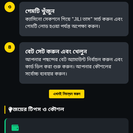
৩
গেমটি খুঁজুন
ক্যাসিনো সেকশনে গিয়ে "JILI তাস" সার্চ করুন এবং
গেমটি লোড হওয়া পর্যন্ত অপেক্ষা করুন।
৪
বেট সেট করুন এবং খেলুন
আপনার পছন্দের বেট অ্যামাউন্ট নির্বাচন করুন এবং
কার্ড ডিল করা শুরু করুন। আপনার কৌশলের
সর্বোচ্চ ব্যবহার করুন।
এখনই নিবন্ধন করুন
জয়ের টিপস ও কৌশল