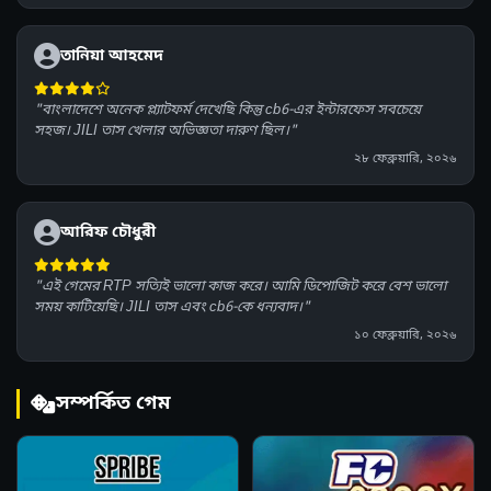
তানিয়া আহমেদ
"বাংলাদেশে অনেক প্ল্যাটফর্ম দেখেছি কিন্তু cb6-এর ইন্টারফেস সবচেয়ে
সহজ। JILI তাস খেলার অভিজ্ঞতা দারুণ ছিল।"
২৮ ফেব্রুয়ারি, ২০২৬
আরিফ চৌধুরী
"এই গেমের RTP সত্যিই ভালো কাজ করে। আমি ডিপোজিট করে বেশ ভালো
সময় কাটিয়েছি। JILI তাস এবং cb6-কে ধন্যবাদ।"
১০ ফেব্রুয়ারি, ২০২৬
সম্পর্কিত গেম