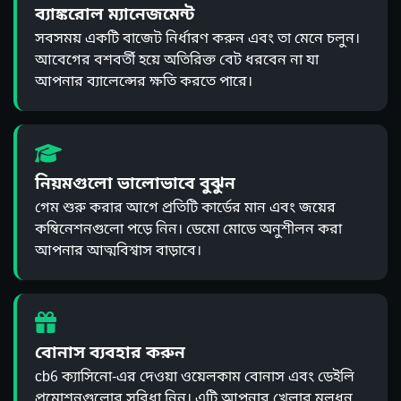
ব্যাঙ্করোল ম্যানেজমেন্ট
সবসময় একটি বাজেট নির্ধারণ করুন এবং তা মেনে চলুন।
আবেগের বশবর্তী হয়ে অতিরিক্ত বেট ধরবেন না যা
আপনার ব্যালেন্সের ক্ষতি করতে পারে।
নিয়মগুলো ভালোভাবে বুঝুন
গেম শুরু করার আগে প্রতিটি কার্ডের মান এবং জয়ের
কম্বিনেশনগুলো পড়ে নিন। ডেমো মোডে অনুশীলন করা
আপনার আত্মবিশ্বাস বাড়াবে।
বোনাস ব্যবহার করুন
cb6 ক্যাসিনো-এর দেওয়া ওয়েলকাম বোনাস এবং ডেইলি
প্রমোশনগুলোর সুবিধা নিন। এটি আপনার খেলার মূলধন