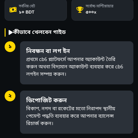
সর্বনিম্ন বেট
সর্বোচ্চ মাল্টিপ্লায়ার
১০ BDT
৫০০x
কীভাবে খেলবেন গাইড
১
নিবন্ধন বা লগ ইন
প্রথমে cb6 প্ল্যাটফর্মে আপনার অ্যাকাউন্ট তৈরি
করুন অথবা বিদ্যমান অ্যাকাউন্ট ব্যবহার করে cb6
লগইন সম্পন্ন করুন।
২
ডিপোজিট করুন
বিকাশ, নগদ বা রকেটের মতো নিরাপদ স্থানীয়
পেমেন্ট পদ্ধতি ব্যবহার করে আপনার ব্যালেন্স
রিচার্জ করুন।