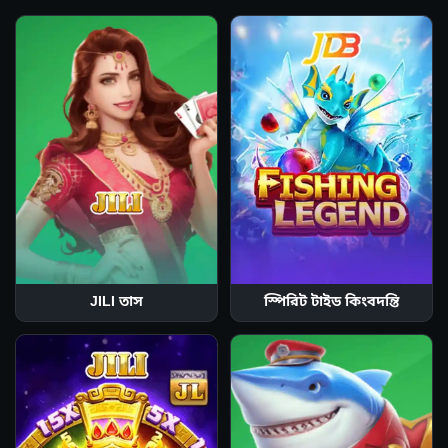
JILI তাস
স্পিরিট টাইড কিংবদন্তি