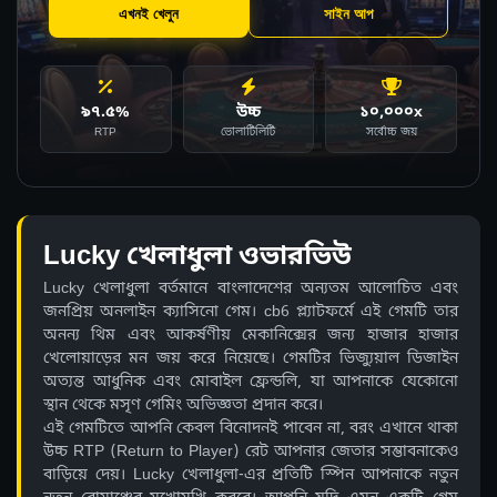
এখনই খেলুন
সাইন আপ
৯৭.৫%
উচ্চ
১০,০০০x
RTP
ভোলাটিলিটি
সর্বোচ্চ জয়
Lucky খেলাধুলা ওভারভিউ
Lucky খেলাধুলা বর্তমানে বাংলাদেশের অন্যতম আলোচিত এবং
জনপ্রিয় অনলাইন ক্যাসিনো গেম। cb6 প্ল্যাটফর্মে এই গেমটি তার
অনন্য থিম এবং আকর্ষণীয় মেকানিক্সের জন্য হাজার হাজার
খেলোয়াড়ের মন জয় করে নিয়েছে। গেমটির ভিজ্যুয়াল ডিজাইন
অত্যন্ত আধুনিক এবং মোবাইল ফ্রেন্ডলি, যা আপনাকে যেকোনো
স্থান থেকে মসৃণ গেমিং অভিজ্ঞতা প্রদান করে।
এই গেমটিতে আপনি কেবল বিনোদনই পাবেন না, বরং এখানে থাকা
উচ্চ RTP (Return to Player) রেট আপনার জেতার সম্ভাবনাকেও
বাড়িয়ে দেয়। Lucky খেলাধুলা-এর প্রতিটি স্পিন আপনাকে নতুন