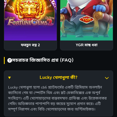
ফরচুন রত্ন 2
YGR মাছ ধরা
সচরাচর জিজ্ঞাসিত প্রশ্ন (FAQ)
Lucky খেলাধুলা কী?
Lucky খেলাধুলা হলো cb6 প্ল্যাটফর্মের একটি প্রিমিয়াম অনলাইন
ক্যাসিনো গেম যা স্পোর্টস থিম এবং স্লট মেকানিক্সের এক অপূর্ব
সংমিশ্রণ। এটি খেলোয়াড়দের বাস্তবসম্মত গ্রাফিক্স এবং উত্তেজনাকর
গেমিং অভিজ্ঞতার পাশাপাশি বড় জয়ের সুযোগ প্রদান করে। এটি
সম্পূর্ণ নিরাপদ এবং বিডি খেলোয়াড়দের জন্য অপ্টিমাইজড।