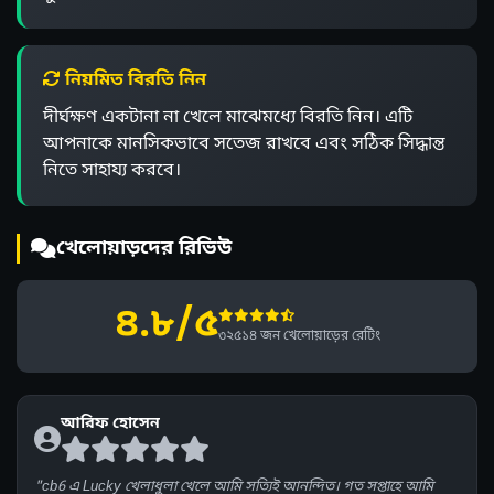
নিয়মিত বিরতি নিন
দীর্ঘক্ষণ একটানা না খেলে মাঝেমধ্যে বিরতি নিন। এটি
আপনাকে মানসিকভাবে সতেজ রাখবে এবং সঠিক সিদ্ধান্ত
নিতে সাহায্য করবে।
খেলোয়াড়দের রিভিউ
৪.৮/৫
৩২৫১৪ জন খেলোয়াড়ের রেটিং
আরিফ হোসেন
"cb6 এ Lucky খেলাধুলা খেলে আমি সত্যিই আনন্দিত। গত সপ্তাহে আমি