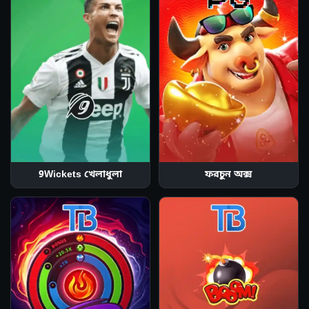
9Wickets খেলাধুলা
ফরচুন অক্স