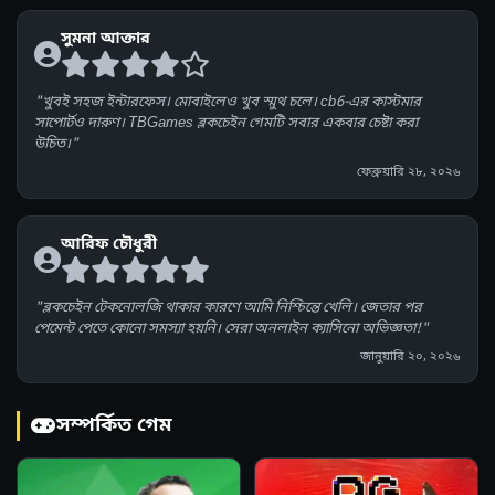
সুমনা আক্তার
"খুবই সহজ ইন্টারফেস। মোবাইলেও খুব স্মুথ চলে। cb6-এর কাস্টমার
সাপোর্টও দারুণ। TBGames ব্লকচেইন গেমটি সবার একবার চেষ্টা করা
উচিত।"
ফেব্রুয়ারি ২৮, ২০২৬
আরিফ চৌধুরী
"ব্লকচেইন টেকনোলজি থাকার কারণে আমি নিশ্চিন্তে খেলি। জেতার পর
পেমেন্ট পেতে কোনো সমস্যা হয়নি। সেরা অনলাইন ক্যাসিনো অভিজ্ঞতা!"
জানুয়ারি ২০, ২০২৬
সম্পর্কিত গেম