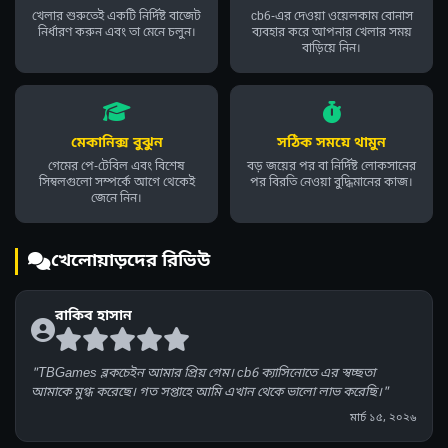
খেলার শুরুতেই একটি নির্দিষ্ট বাজেট
cb6-এর দেওয়া ওয়েলকাম বোনাস
নির্ধারণ করুন এবং তা মেনে চলুন।
ব্যবহার করে আপনার খেলার সময়
বাড়িয়ে নিন।
মেকানিক্স বুঝুন
সঠিক সময়ে থামুন
গেমের পে-টেবিল এবং বিশেষ
বড় জয়ের পর বা নির্দিষ্ট লোকসানের
সিম্বলগুলো সম্পর্কে আগে থেকেই
পর বিরতি নেওয়া বুদ্ধিমানের কাজ।
জেনে নিন।
খেলোয়াড়দের রিভিউ
রাকিব হাসান
"TBGames ব্লকচেইন আমার প্রিয় গেম। cb6 ক্যাসিনোতে এর স্বচ্ছতা
আমাকে মুগ্ধ করেছে। গত সপ্তাহে আমি এখান থেকে ভালো লাভ করেছি।"
মার্চ ১৫, ২০২৬