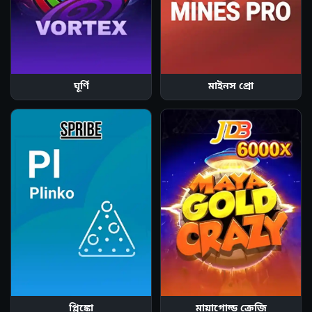
ঘূর্ণি
মাইনস প্রো
প্লিঙ্কো
মায়াগোল্ড ক্রেজি